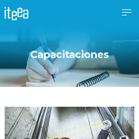
Capacitaciones