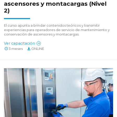
ascensores y montacargas (Nivel
2)
El curso apunta a brindar contenidos teóricos y transmitir
experiencias para operadores de servicio de mantenimiento y
conservación de ascensores y montacargas.
Ver capacitación
3 meses
ONLINE