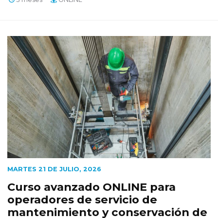
MARTES 21 DE JULIO, 2026
Curso avanzado ONLINE para
operadores de servicio de
mantenimiento y conservación de