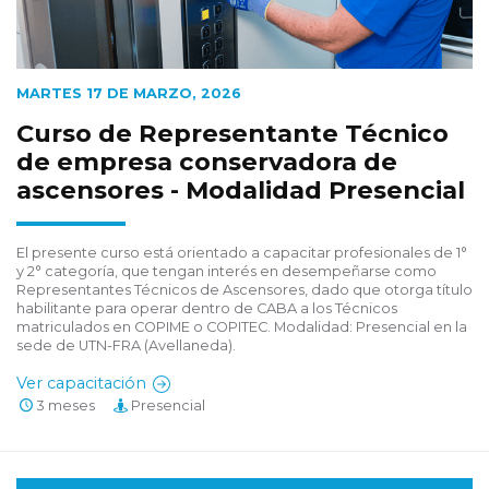
MARTES 17 DE MARZO, 2026
Curso de Representante Técnico
de empresa conservadora de
ascensores - Modalidad Presencial
El presente curso está orientado a capacitar profesionales de 1°
y 2° categoría, que tengan interés en desempeñarse como
Representantes Técnicos de Ascensores, dado que otorga título
habilitante para operar dentro de CABA a los Técnicos
matriculados en COPIME o COPITEC. Modalidad: Presencial en la
sede de UTN-FRA (Avellaneda).
Ver capacitación
3 meses
Presencial